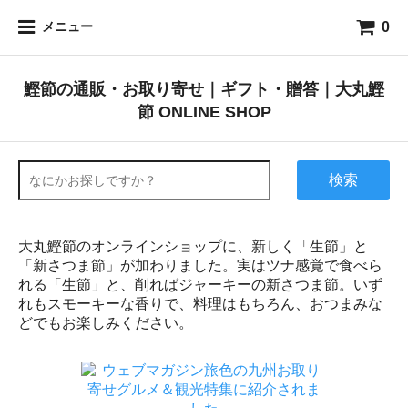
0
メニュー
鰹節の通販・お取り寄せ｜ギフト・贈答｜大丸鰹
節 ONLINE SHOP
検索
大丸鰹節のオンラインショップに、新しく「生節」と
「新さつま節」が加わりました。実はツナ感覚で食べら
れる「生節」と、削ればジャーキーの新さつま節。いず
れもスモーキーな香りで、料理はもちろん、おつまみな
どでもお楽しみください。