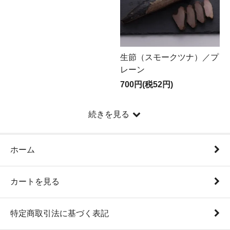
生節（スモークツナ）／プ
レーン
700円(税52円)
続きを見る
ホーム
カートを見る
特定商取引法に基づく表記