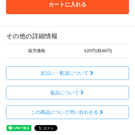
カートに入れる
その他の詳細情報
販売価格
620円(税46円)
支払い・配送について
返品について
この商品について問い合わせる