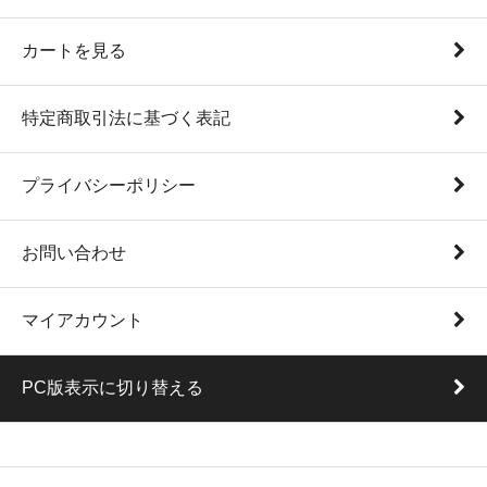
カートを見る
特定商取引法に基づく表記
プライバシーポリシー
お問い合わせ
マイアカウント
PC版表示に切り替える