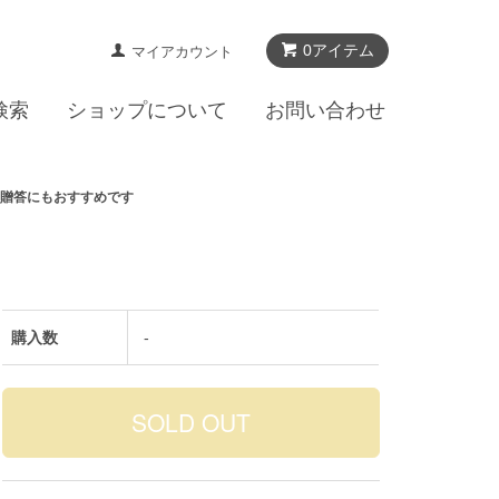
0アイテム
マイアカウント
検索
ショップについて
お問い合わせ
・贈答にもおすすめです
購入数
-