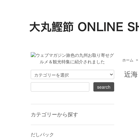
ホーム
>
近海
カテゴリーから探す
だしパック