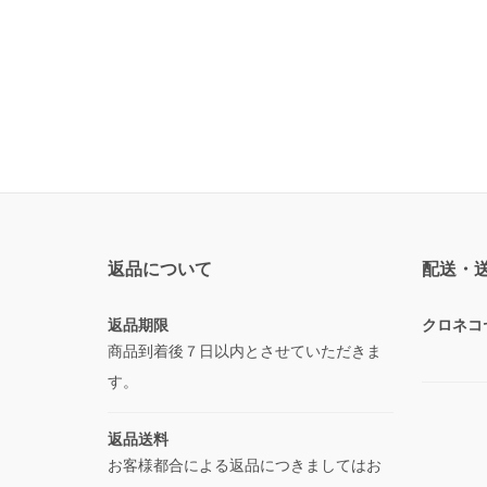
返品について
配送・
返品期限
クロネコ
商品到着後７日以内とさせていただきま
す。
返品送料
お客様都合による返品につきましてはお