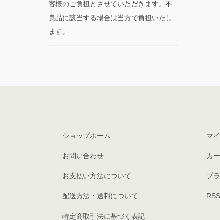
客様のご負担とさせていただきます。不
良品に該当する場合は当方で負担いたし
ます。
ショップホーム
マイ
お問い合わせ
カー
お支払い方法について
プラ
配送方法・送料について
RSS
特定商取引法に基づく表記