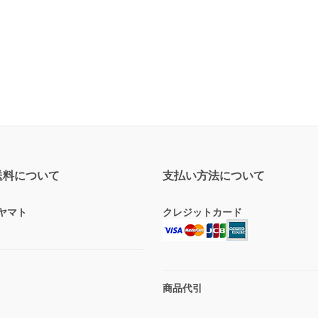
送料について
支払い方法について
ヤマト
クレジットカード
商品代引