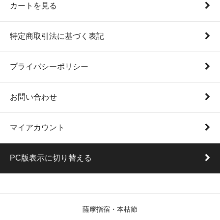
カートを見る
特定商取引法に基づく表記
プライバシーポリシー
お問い合わせ
マイアカウント
PC版表示に切り替える
薩摩指宿・本枯節