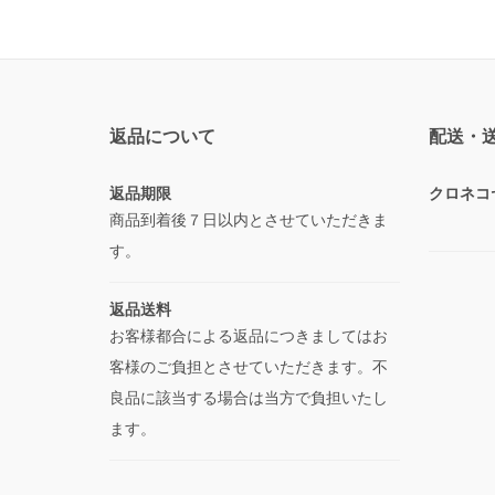
返品について
配送・
返品期限
クロネコ
商品到着後７日以内とさせていただきま
す。
返品送料
お客様都合による返品につきましてはお
客様のご負担とさせていただきます。不
良品に該当する場合は当方で負担いたし
ます。