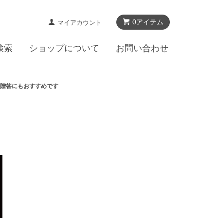
0アイテム
マイアカウント
検索
ショップについて
お問い合わせ
・贈答にもおすすめです