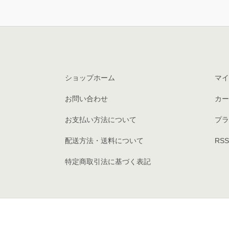
ショップホーム
マイ
お問い合わせ
カー
お支払い方法について
プラ
配送方法・送料について
RSS
特定商取引法に基づく表記