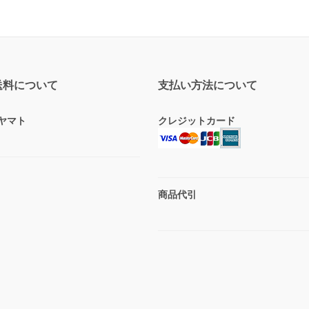
送料について
支払い方法について
ヤマト
クレジットカード
商品代引